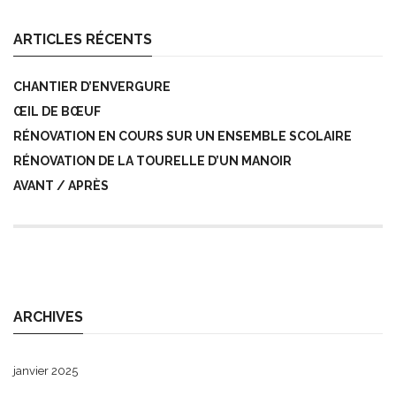
ARTICLES RÉCENTS
CHANTIER D’ENVERGURE
ŒIL DE BŒUF
RÉNOVATION EN COURS SUR UN ENSEMBLE SCOLAIRE
RÉNOVATION DE LA TOURELLE D’UN MANOIR
AVANT / APRÈS
ARCHIVES
janvier 2025