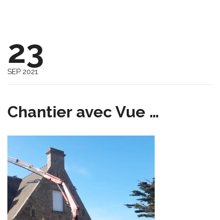
23
SEP 2021
Chantier avec Vue …