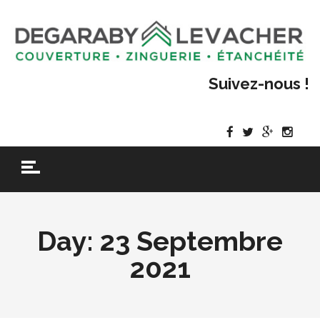
Suivez-nous !
Day:
23 Septembre
2021