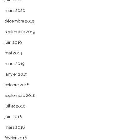
mars 2020
décembre 2019
septembre 2019
juin 2019
mai 2019
mars 2019
janvier 2019
octobre 2018
septembre 2018
juillet 2018
juin 2018
mars 2018
février 2018