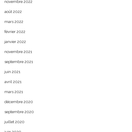
novembre 2022
août 2022
mars 2022
février 2022
janvier 2022
novembre 2021
septembre 2021
juin 2021
avril 2021
mars 2021
décembre 2020
septembre 2020
juillet 2020
juin 2020