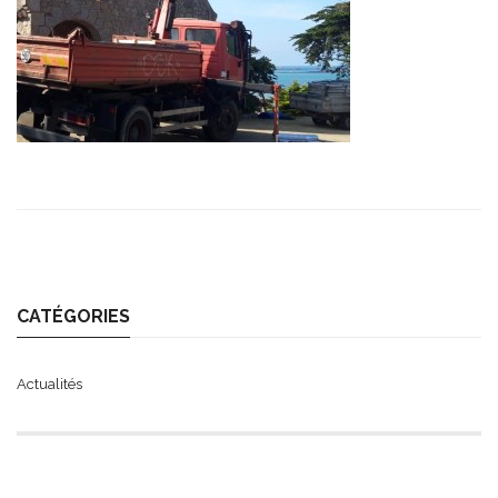
CATÉGORIES
Actualités