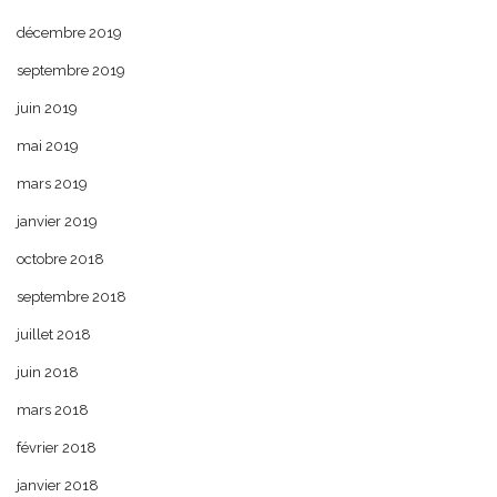
décembre 2019
septembre 2019
juin 2019
mai 2019
mars 2019
janvier 2019
octobre 2018
septembre 2018
juillet 2018
juin 2018
mars 2018
février 2018
janvier 2018