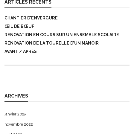
ARTICLES RÉCENTS
CHANTIER D’ENVERGURE
ŒIL DE BŒUF
RÉNOVATION EN COURS SUR UN ENSEMBLE SCOLAIRE
RÉNOVATION DE LA TOURELLE D’UN MANOIR
AVANT / APRÈS
ARCHIVES
janvier 2025
novembre 2022