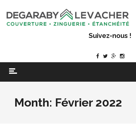
Suivez-nous !
Month:
Février 2022