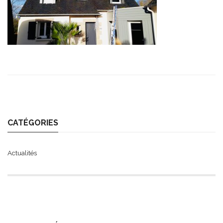
CATÉGORIES
Actualités