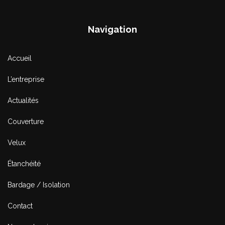
Navigation
Accueil
L’entreprise
Actualités
Couverture
Velux
Étanchéité
Bardage / Isolation
Contact