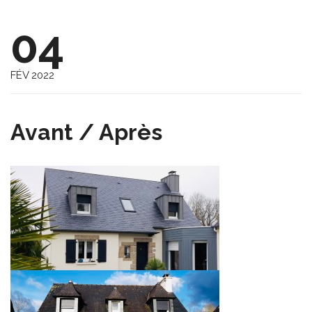
04
FÉV 2022
Avant / Après