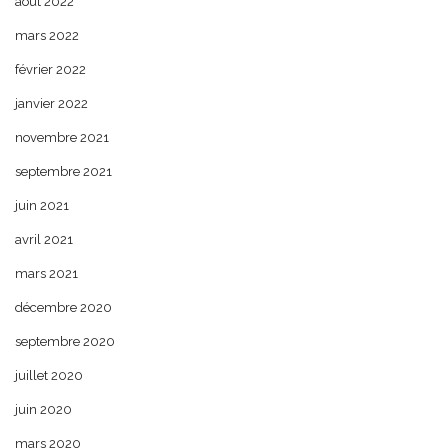
août 2022
mars 2022
février 2022
janvier 2022
novembre 2021
septembre 2021
juin 2021
avril 2021
mars 2021
décembre 2020
septembre 2020
juillet 2020
juin 2020
mars 2020