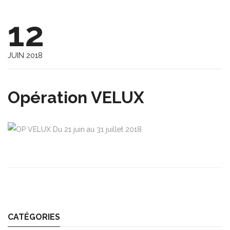
12
JUIN 2018
Opération VELUX
Du 21 juin au 31 juillet 2018
CATÉGORIES