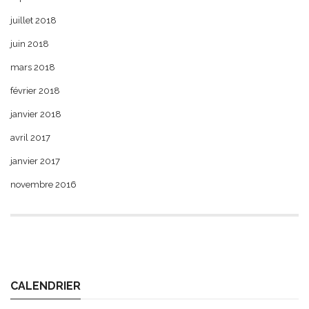
juillet 2018
juin 2018
mars 2018
février 2018
janvier 2018
avril 2017
janvier 2017
novembre 2016
CALENDRIER