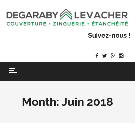
Suivez-nous !
Month:
Juin 2018