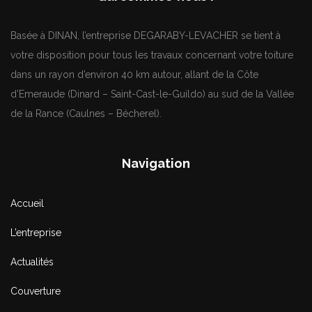
Basée à DINAN, l’entreprise DEGARABY-LEVACHER se tient à
votre disposition pour tous les travaux concernant votre toiture
dans un rayon d’environ 40 km autour, allant de la Côte
d’Emeraude (Dinard – Saint-Cast-le-Guildo) au sud de la Vallée
de la Rance (Caulnes – Bécherel).
Navigation
Accueil
L’entreprise
Actualités
Couverture