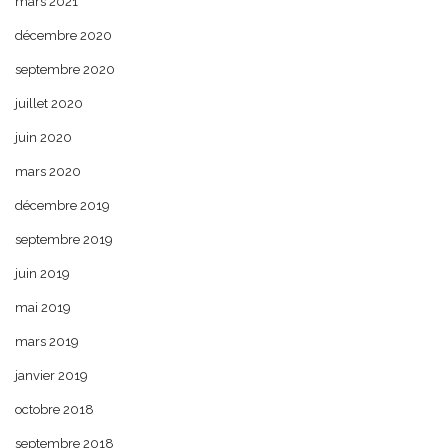
mars 2021
décembre 2020
septembre 2020
juillet 2020
juin 2020
mars 2020
décembre 2019
septembre 2019
juin 2019
mai 2019
mars 2019
janvier 2019
octobre 2018
septembre 2018