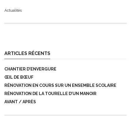
Actualités
ARTICLES RÉCENTS
CHANTIER D’ENVERGURE
ŒIL DE BŒUF
RÉNOVATION EN COURS SUR UN ENSEMBLE SCOLAIRE
RÉNOVATION DE LA TOURELLE D’UN MANOIR
AVANT / APRÈS