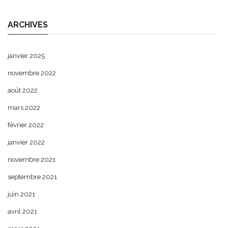
ARCHIVES
janvier 2025
novembre 2022
août 2022
mars 2022
février 2022
janvier 2022
novembre 2021
septembre 2021
juin 2021
avril 2021