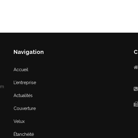
Navigation
C
Accueil
L’entreprise
km
Actualités
Couverture
Velux
Étanchéité