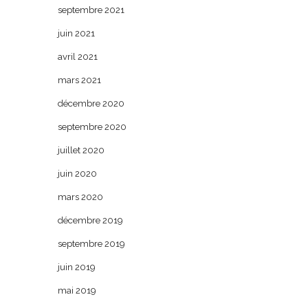
septembre 2021
juin 2021
avril 2021
mars 2021
décembre 2020
septembre 2020
juillet 2020
juin 2020
mars 2020
décembre 2019
septembre 2019
juin 2019
mai 2019