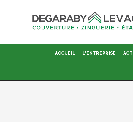
ACCUEIL
L’ENTREPRISE
ACT