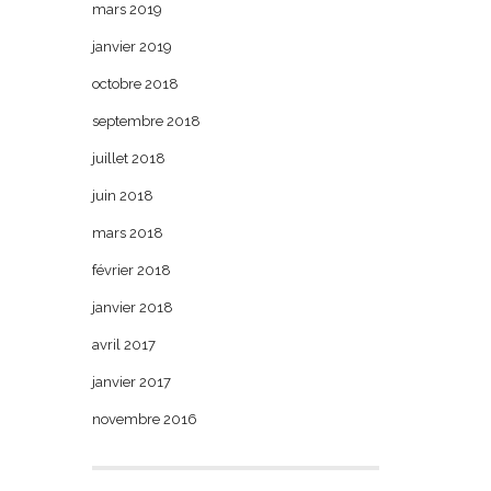
mars 2019
janvier 2019
octobre 2018
septembre 2018
juillet 2018
juin 2018
mars 2018
février 2018
janvier 2018
avril 2017
janvier 2017
novembre 2016