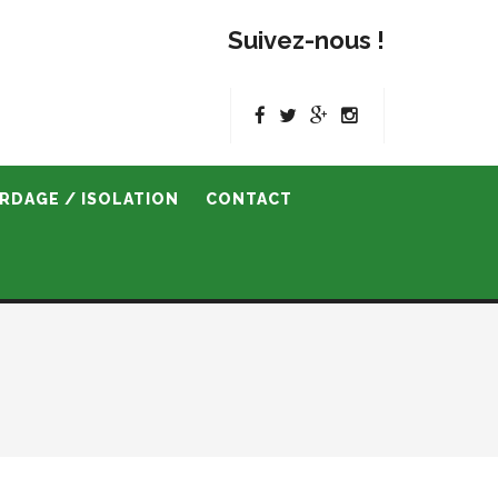
Suivez-nous !
RDAGE / ISOLATION
CONTACT