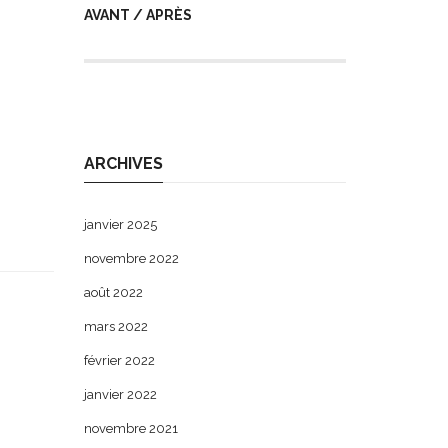
AVANT / APRÈS
ARCHIVES
janvier 2025
novembre 2022
août 2022
mars 2022
février 2022
janvier 2022
novembre 2021