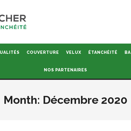
UALITÉS
COUVERTURE
VELUX
ÉTANCHÉITÉ
BA
NOS PARTENAIRES
Month:
Décembre 2020