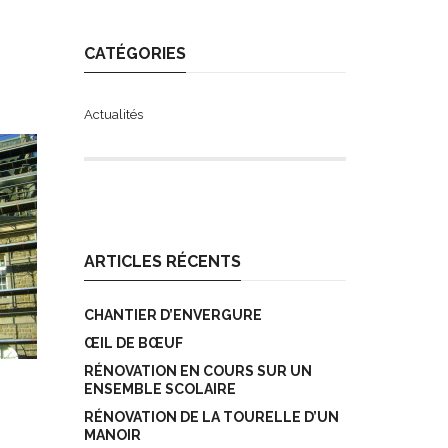
CATÉGORIES
Actualités
ARTICLES RÉCENTS
CHANTIER D’ENVERGURE
ŒIL DE BŒUF
RÉNOVATION EN COURS SUR UN
ENSEMBLE SCOLAIRE
RÉNOVATION DE LA TOURELLE D’UN
MANOIR