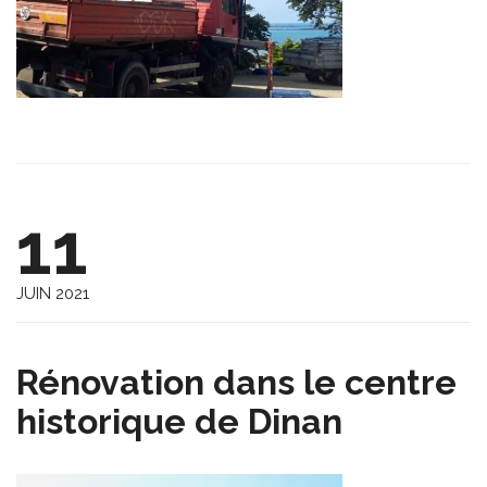
11
JUIN 2021
Rénovation dans le centre
historique de Dinan