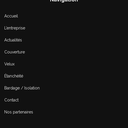
Accueil
L’entreprise
Actualités
Couverture
Velux
Étanchéité
Bardage / Isolation
Contact
Nos partenaires