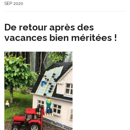
SEP 2020
De retour après des
vacances bien méritées !