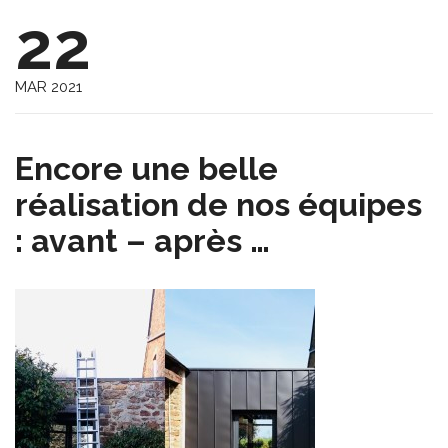
22
MAR 2021
Encore une belle
réalisation de nos équipes
: avant – après …