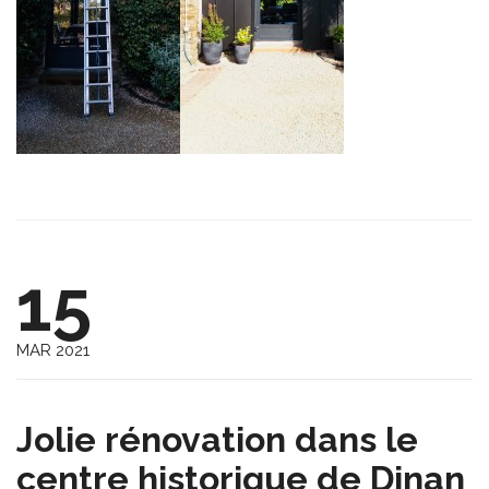
15
MAR 2021
Jolie rénovation dans le
centre historique de Dinan