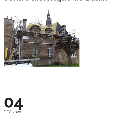
04
DÉC 2020