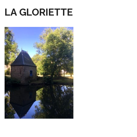
LA GLORIETTE