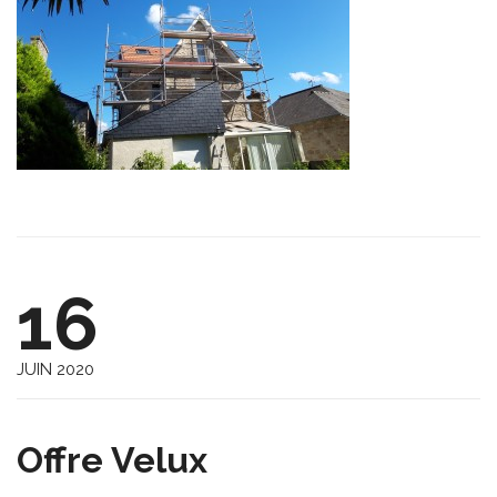
16
JUIN 2020
Offre Velux