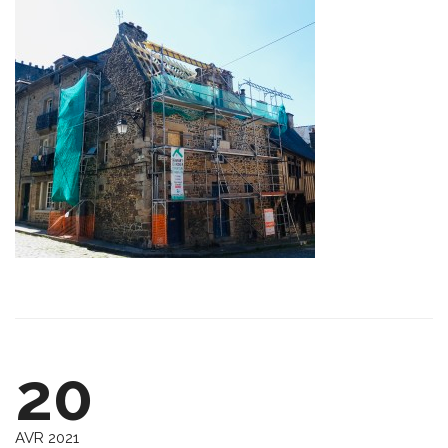
20
AVR 2021