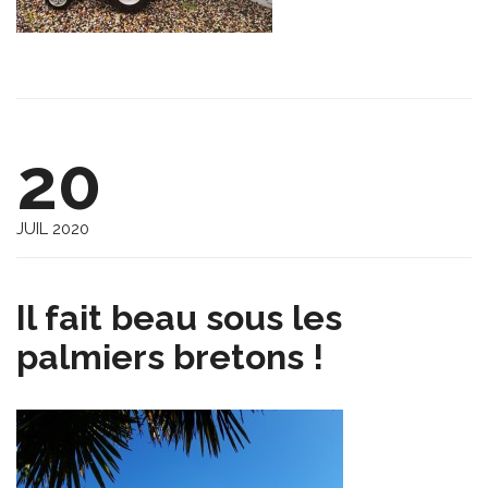
20
JUIL 2020
Il fait beau sous les
palmiers bretons !