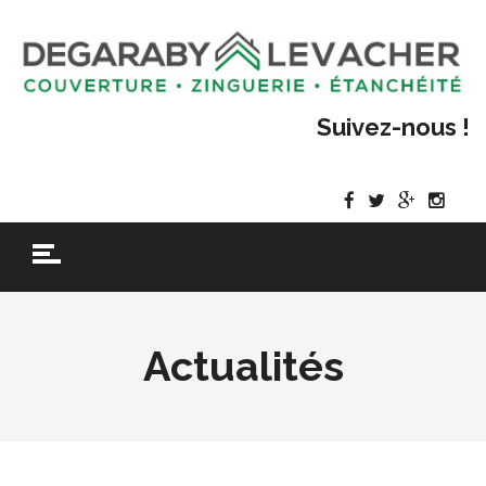
Suivez-nous !
Actualités