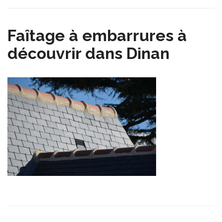
Faîtage à embarrures à
découvrir dans Dinan