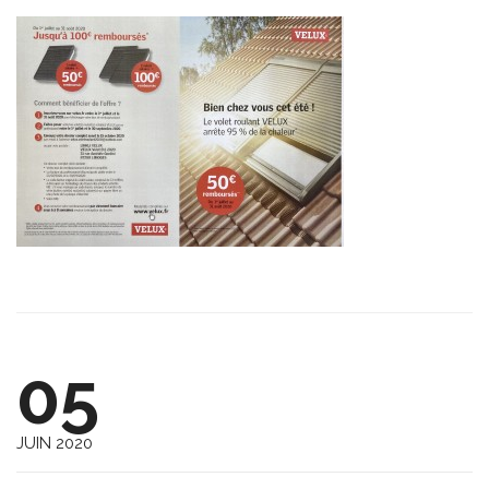
05
JUIN 2020